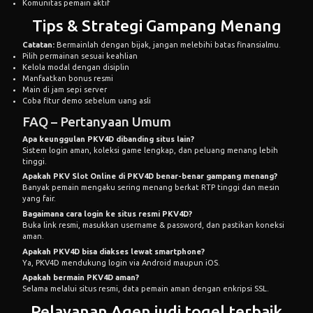
Komunitas pemain aktif
Tips & Strategi Gampang Menang
Catatan:
Bermainlah dengan bijak, jangan melebihi batas finansialmu.
Pilih permainan sesuai keahlian
Kelola modal dengan disiplin
Manfaatkan bonus resmi
Main di jam sepi server
Coba fitur demo sebelum uang asli
FAQ – Pertanyaan Umum
Apa keunggulan PKV4D dibanding situs lain?
Sistem login aman, koleksi game lengkap, dan peluang menang lebih
tinggi.
Apakah PKV Slot Online di PKV4D benar-benar gampang menang?
Banyak pemain mengaku sering menang berkat RTP tinggi dan mesin
yang fair.
Bagaimana cara login ke situs resmi PKV4D?
Buka link resmi, masukkan username & password, dan pastikan koneksi
aman.
Apakah PKV4D bisa diakses lewat smartphone?
Ya, PKV4D mendukung login via Android maupun iOS.
Apakah bermain PKV4D aman?
Selama melalui situs resmi, data pemain aman dengan enkripsi SSL.
Pelayanan Agen judi togel terbaik