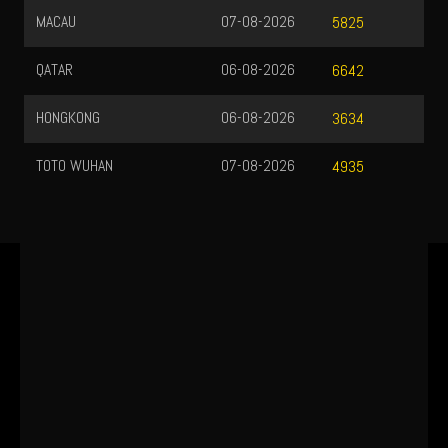
MACAU
07-08-2026
5825
QATAR
06-08-2026
6642
HONGKONG
06-08-2026
3634
TOTO WUHAN
07-08-2026
4935