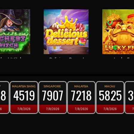
chest Witch
Delicious Dessert
Lucky Fr
Y
MALAYSIA SIANG
SINGAPORE
MALAYSIA
MACAU
58
4519
7907
7218
5825
3
26
7/8/2026
7/8/2026
7/8/2026
7/8/2026
7
nting Time
Akira
Steam Pu