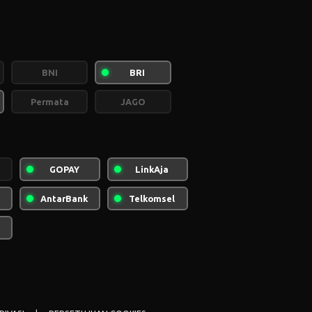
BNI
BRI
Permata
JAGO
7
Disco Jockey
GOPAY
LinkAja
AntarBank
Telkomsel
its
Three Kingdoms