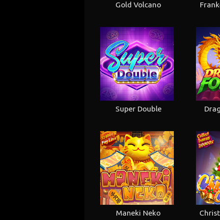
Gold Volcano
Frank
Super Double
Drag
Maneki Neko
Chris