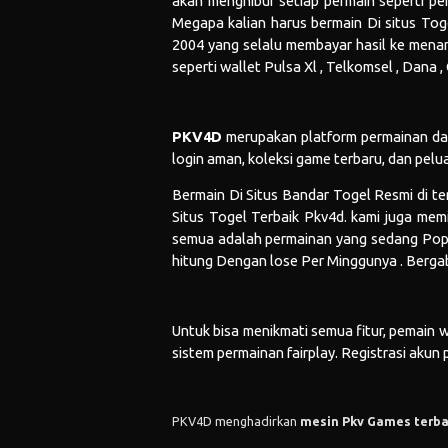
akan menghibur setiap permain seperti pe
Megapa kalian harus bermain Di situs Tog
2004 yang selalu membayar hasil ke mena
seperti wallet Pulsa Xl , Telkomsel , Dana 
PKV4D
merupakan platform permainan da
Friday in Vegas
Crow
login aman, koleksi game terbaru, dan pelu
Bermain Di Situs Bandar Togel Resmi di t
Situs Togel Terbaik Pkv4d. kami juga memil
semua adalah permainan yang sedang Popul
hitung Dengan lose Per Minggunya . Bergab
Untuk bisa menikmati semua fitur, pemain 
sistem permainan fairplay. Registrasi akun
Jungle Gold
B
Megaways
PKV4D menghadirkan
mesin Pkv Games terba