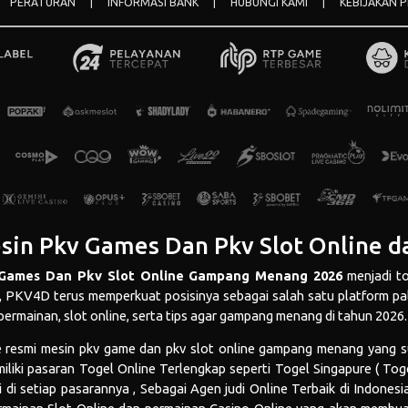
PERATURAN
|
INFORMASI BANK
|
HUBUNGI KAMI
|
KEBIJAKAN P
d Of Wealth
Highroad King
Caramelo Ja
in Pkv Games Dan Pkv Slot Online da
 Games Dan Pkv Slot Online Gampang Menang 2026
menjadi to
, PKV4D terus memperkuat posisinya sebagai salah satu platform pal
permainan, slot online, serta tips agar gampang menang di tahun 2026.
k of Mystery
Jack Potter in Vegas
God's Par
ne resmi mesin pkv game dan pkv slot online gampang menang yang s
Pyramids
liki pasaran Togel Online Terlengkap seperti Togel Singapure ( To
di setiap pasarannya , Sebagai Agen judi Online Terbaik di Indones