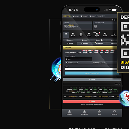
King of Arena
M
Jump For Richness