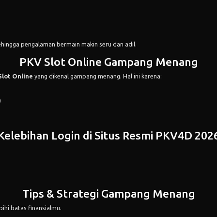
ehingga pengalaman bermain makin seru dan adil.
PKV Slot Online Gampang Menang
tch's Secret
Don Papu Sweet
Juicy Cru
Slot Online
yang dikenal gampang menang. Hal ini karena:
Halloween
Hallowee
)
Kelebihan Login di Situs Resmi PKV4D 202
ga Fortuna
Joker Coins
Liga Fort
Tips & Strategi Gampang Menang
gaways PRO
Megaways
Megaway
ihi batas finansialmu.