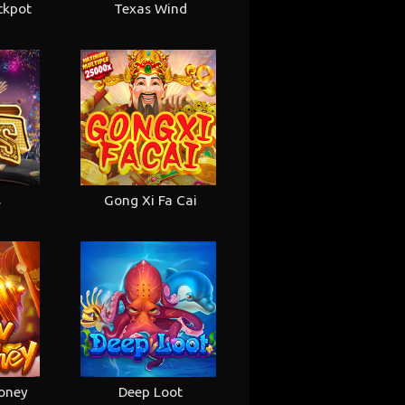
ckpot
Texas Wind
s
Gong Xi Fa Cai
oney
Deep Loot