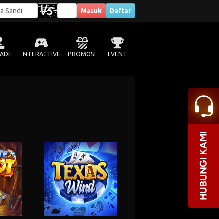
 pendaftaran dari aplikasi DANA, OVO, GOPAY dan LINKAJA. Salam Hoky Bossku.
Masuk
Daftar
ADE
INTERACTIVE
PROMOSI
EVENT