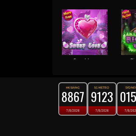
Sweet Love
Ri
HK SIANG
SG METRO
SYDNE
8867
9123
01
7/8/2026
7/8/2026
7/8/20
Mysterious Pyramid
Hu