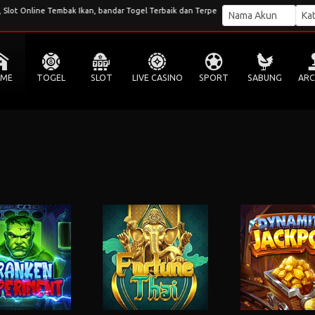
line Tembak Ikan, bandar Togel Terbaik dan Terpercaya di Indonesia. Kami menerima
ME
TOGEL
SLOT
LIVE CASINO
SPORT
SABUNG
ARC