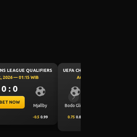
ch
Pirate Treasure
FOOTBALL F24 INTERNATIONAL
FRIENDLY
August 8, 2026 — 06:00 WIB
0 : 0
Next
BET NOW
gentina
e-Denmark
0
-0.94
0.00
0.70
demy
Gems Rush