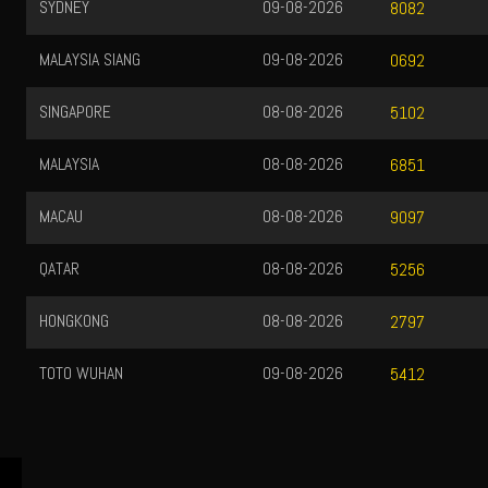
SYDNEY
09-08-2026
8082
MALAYSIA SIANG
09-08-2026
0692
SINGAPORE
08-08-2026
5102
MALAYSIA
08-08-2026
6851
MACAU
08-08-2026
9097
QATAR
08-08-2026
5256
HONGKONG
08-08-2026
2797
TOTO WUHAN
09-08-2026
5412