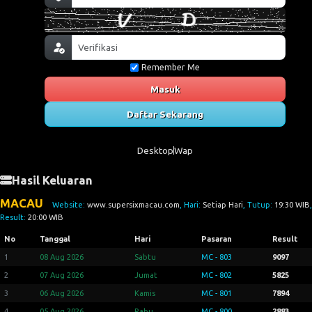
Remember Me
Masuk
Daftar Sekarang
Desktop
Wap
Hasil Keluaran
MACAU
Website:
www.supersixmacau.com
, Hari:
Setiap Hari
, Tutup:
19:30 WIB
,
Result:
20:00 WIB
No
Tanggal
Hari
Pasaran
Result
1
08 Aug 2026
Sabtu
MC - 803
9097
2
07 Aug 2026
Jumat
MC - 802
5825
3
06 Aug 2026
Kamis
MC - 801
7894
4
05 Aug 2026
Rabu
MC - 800
2883