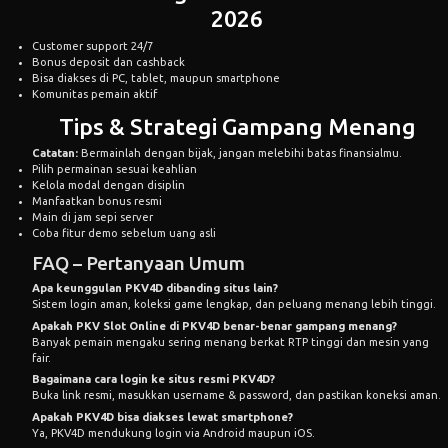
2026
Customer support 24/7
Bonus deposit dan cashback
Bisa diakses di PC, tablet, maupun smartphone
Komunitas pemain aktif
Tips & Strategi Gampang Menang
Catatan:
Bermainlah dengan bijak, jangan melebihi batas finansialmu.
Pilih permainan sesuai keahlian
Kelola modal dengan disiplin
Manfaatkan bonus resmi
Main di jam sepi server
Coba fitur demo sebelum uang asli
FAQ – Pertanyaan Umum
Apa keunggulan PKV4D dibanding situs lain?
Sistem login aman, koleksi game lengkap, dan peluang menang lebih tinggi.
Apakah PKV Slot Online di PKV4D benar-benar gampang menang?
Banyak pemain mengaku sering menang berkat RTP tinggi dan mesin yang
fair.
Bagaimana cara login ke situs resmi PKV4D?
Buka link resmi, masukkan username & password, dan pastikan koneksi aman.
Apakah PKV4D bisa diakses lewat smartphone?
Ya, PKV4D mendukung login via Android maupun iOS.