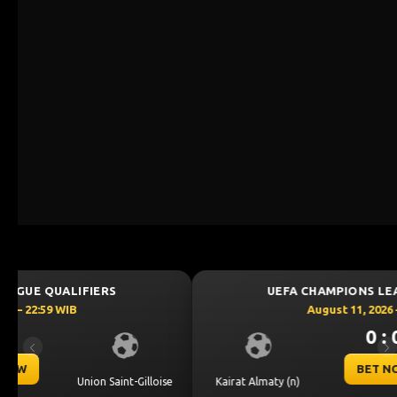
UEFA CHAMPIONS LEAGUE QUALIFIERS
August 11, 2026 — 22:00 WIB
0 : 0
Previous
Ne
BET NOW
Kairat Almaty (n)
Levski Sofia