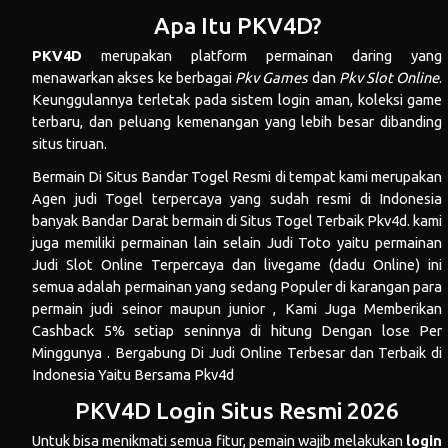
Apa Itu PKV4D?
PKV4D
merupakan platform permainan daring yang
menawarkan akses ke berbagai
Pkv Games
dan
Pkv Slot Online
.
Keunggulannya terletak pada sistem login aman, koleksi game
terbaru, dan peluang kemenangan yang lebih besar dibanding
situs tiruan.
Bermain Di Situs Bandar Togel Resmi di tempat kami merupakan
Agen judi Togel terpercaya yang sudah resmi di Indonesia
banyak Bandar Darat bermain di Situs Togel Terbaik Pkv4d. kami
juga memiliki permainan lain selain Judi
Toto
yaitu permainan
Judi
Slot Online
Terpercaya dan livegame (dadu Online) ini
semua adalah permainan yang sedang Populer di karangan para
permain judi seinor maupun junior , Kami Juga Memberikan
Cashback 5% setiap seninnya di hitung Dengan lose Per
Minggunya . Bergabung Di Judi Online Terbesar dan Terbaik di
Indonesia Yaitu Bersama Pkv4d
PKV4D Login Situs Resmi 2026
Untuk bisa menikmati semua fitur, pemain wajib melakukan
login