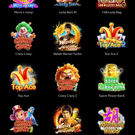
Move n Jump
Lucky Bats M
168 Lucky Bag
Crazy Crazy
Watah Master Turbo
Top Ace 2
Top Ace
Crazy Crazy 2
Super Power Bank