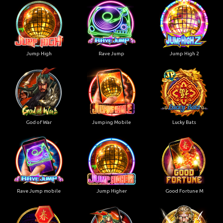
Jump High
Rave Jump
Jump High 2
God of War
Jumping Mobile
Lucky Bats
Rave Jump mobile
Jump Higher
Good Fortune M