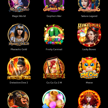
Magic World
Gophers War
Sakura Legend
Pharaohs Gold
Fruity Carnival
Lucky Boxes
Detective Dee 2
Gu Gu Gu 2 M
Meow