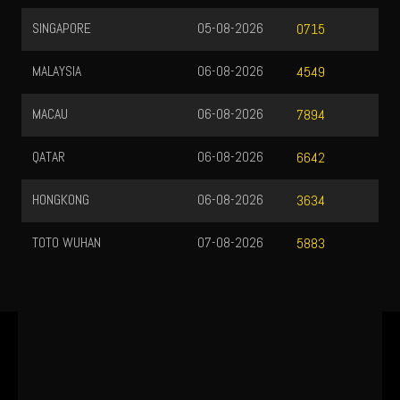
SINGAPORE
05-08-2026
0715
MALAYSIA
06-08-2026
4549
MACAU
06-08-2026
7894
QATAR
06-08-2026
6642
HONGKONG
06-08-2026
3634
TOTO WUHAN
07-08-2026
5883