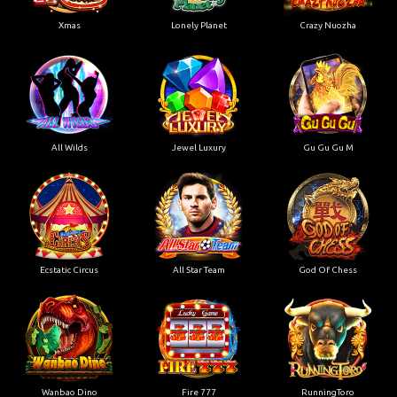
Xmas
Lonely Planet
Crazy Nuozha
All Wilds
Jewel Luxury
Gu Gu Gu M
Ecstatic Circus
All Star Team
God Of Chess
Wanbao Dino
Fire 777
RunningToro