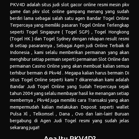
PKV4D
adalah situs judi slot gacor online resmi mesin pkv
game dan pkv slot online gampang menang yang sudah
berdiri lama sebagai salah satu agen Bandar Togel Online
Terpercaya yang memiliki pasaran Togel Online Terlengkap
seperti Togel Singapure ( Togel SGP) , Togel Hongkong
(Togel HK ) dan Togel Sydney dengan rekapan result resmi
di setiap pasarannya , Sebagai Agen judi Online Terbaik di
Indonesia , kami selalu memberikan permainan yang akan
menghibur setiap permain seperti permainan Slot Online dan
permainan Casino Online yang akan membuat kalian semua
terhibur bermain di Pkv4d . Megapa kalian harus bermain Di
situs Togel Online seperti kami ? dikarenakan kami adalah
Bandar Judi Togel Online yang Sudah Terpercaya sejak
tahun 2004 yang selalu membayar hasil ke menangan setiap
membernya , Pkv4d juga memiliki cara Transaksi yang akan
mempermudah kalian melakukan Deposit seperti wallet
Pulsa Xl , Telkomsel , Dana , Ovo dan lain-lain! Buruan
bergabung di Agen Judi Togel resmi yang sudah jelas
sekarang juga!!
Apa Itu PKV4D?