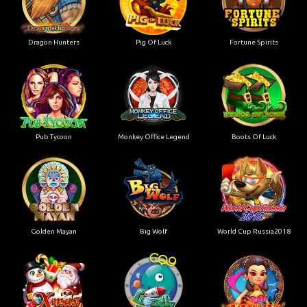
Dragon Hunters
Pig Of Luck
Fortune Spirits
Pub Tycoon
Monkey Office Legend
Boots Of Luck
Golden Mayan
Big Wolf
World Cup Russia2018