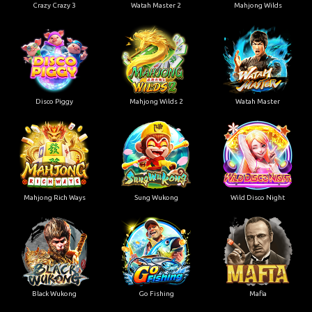
Crazy Crazy 3
Watah Master 2
Mahjong Wilds
Disco Piggy
Mahjong Wilds 2
Watah Master
Mahjong Rich Ways
Sung Wukong
Wild Disco Night
Black Wukong
Go Fishing
Mafia