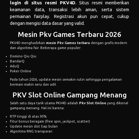
login di situs resmi PKV4D
. Situs resmi memberikan
keamanan data, transaksi lebih aman, serta sistem
permainan fairplay. Registrasi akun pun cepat, cukup
dengan mengisi data dasar yang valid.
Mesin Pkv Games Terbaru 2026
PKV4D menghadirkan
mesin Pkv Games terbaru
dengan grafis modern
dan algoritma fair. Beberapa game populer:
Domino Qiu Qiu
BandarQ
AduQ
Poker Online
Pada tahun 2026, update mesin semakin rutin sehingga pengalaman
bermain makin seru dan adil.
PKV Slot Online Gampang Menang
Salah satu daya tarik utama PKV4D adalah
Pkv Slot Online
yang dikenal
gampang menang. Hal ini karena:
RTP tinggi di atas 95%
Fitur bonus beragam (free spin, jackpot, scatter)
Update mesin slot tiap bulan
Algoritma RNG transparan