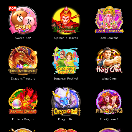
Sweet POP
Uproar in Heaven
Lord Ganesha
Dragons Treasure
Songkran Festival
Wing Chun
Fortune Dragon
Dragon Ball
Fire Queen 2