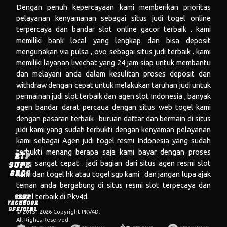
Dengan penuh kepercayaan kami memberikan prioritas
pelayanan kenyamanan sebagai situs judi togel online
terpercaya dan bandar slot online gacor terbaik . kami
memiliki bank local yang lengkap dan bisa deposit
mengunakan via pulsa , ovo sebagai situs judi terbaik . kami
memiliki layanan livechat yang 24 jam siap untuk membantu
dan melayani anda dalam kesulitan proses deposit dan
withdraw dengan cepat untuk melakukan taruhan judi untuk
permainan judi slot terbaik dan agen slot Indonesia , banyak
agen bandar darat percaua dengan situs web togel kami
dengan pasaran terbaik . buruan daftar dan bermain di situs
judi kami yang sudah terbukti dengan kenyaman pelayanan
kami sebagai Agen judi togel resmi Indonesia yang sudah
terbukti menang berapa saja kami bayar dengan proses
yang sangat cepat . jadi bagian dari situs agen resmi slot
kami dan
togel hk
atau
togel sgp
kami . dan jangan lupa ajak
teman anda bergabung di situs resmi slot terpecaya dan
togel terbaik di Pkv4d.
© 2015 - 2026 Copyright PKV4D.
All Rights Reserved.