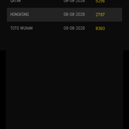
QATAR
08-08-2026
5256
HONGKONG
08-08-2026
2797
TOTO WUHAN
09-08-2026
8360