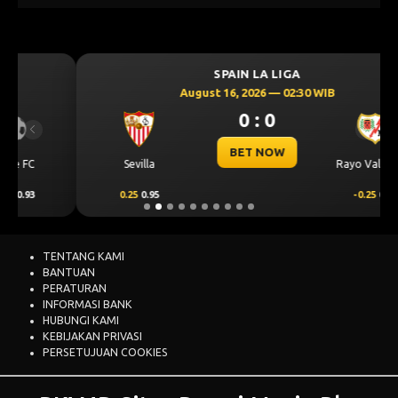
SPAIN LA LIGA
August 16, 2026 — 02:30 WIB
0 : 0
Previous
Next
BET NOW
Sevilla
Rayo Vallecano
0.25
0.95
-0.25
0.95
TENTANG KAMI
BANTUAN
PERATURAN
INFORMASI BANK
HUBUNGI KAMI
KEBIJAKAN PRIVASI
PERSETUJUAN COOKIES